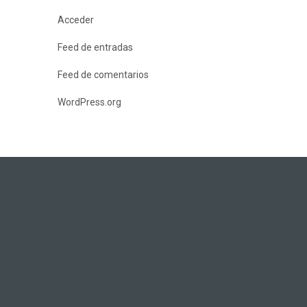
Acceder
Feed de entradas
Feed de comentarios
WordPress.org