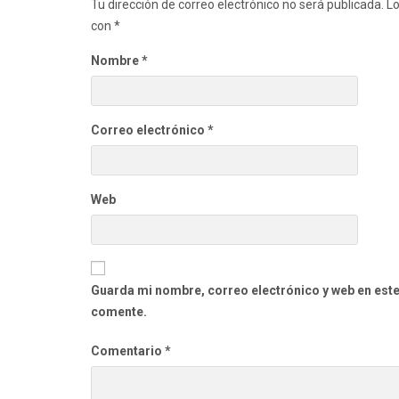
Tu dirección de correo electrónico no será publicada.
Lo
con
*
Nombre
*
Correo electrónico
*
Web
Guarda mi nombre, correo electrónico y web en est
comente.
Comentario
*