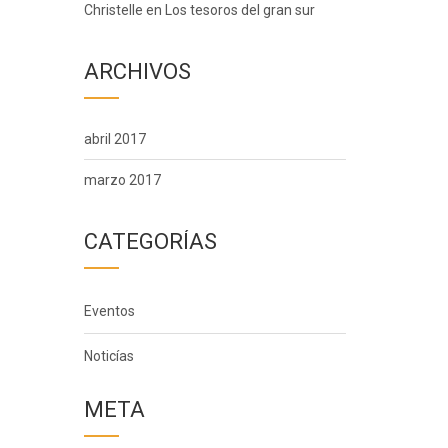
Christelle
en
Los tesoros del gran sur
ARCHIVOS
abril 2017
marzo 2017
CATEGORÍAS
Eventos
Noticías
META