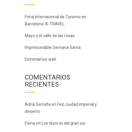
Feria Internacional de Turismo en
Barcelona. B-TRAVEL
Mayo y el valle de las rosas.
Imprescindible Semana Santa
Estrenamos web
COMENTARIOS
RECIENTES
Adrià Serralta
en
Fez, ciudad imperial y
desierto.
Elena
en
Los tesoros del gran sur