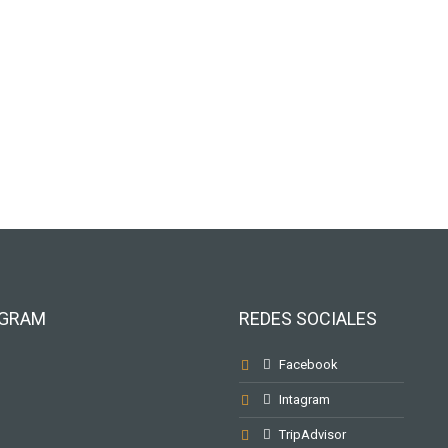
AGRAM
REDES SOCIALES
Facebook
Intagram
TripAdvisor