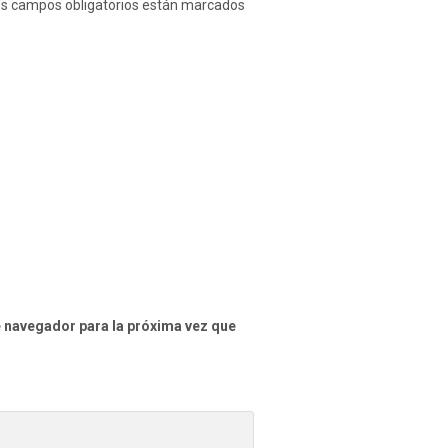
s campos obligatorios están marcados
e navegador para la próxima vez que