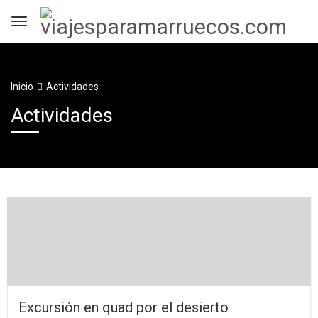
Inicio
Actividades
Actividades
Excursión en quad por el desierto