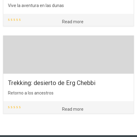
Vive la aventura en las dunas
Read more
Trekking: desierto de Erg Chebbi
Retorno a los ancestros
Read more