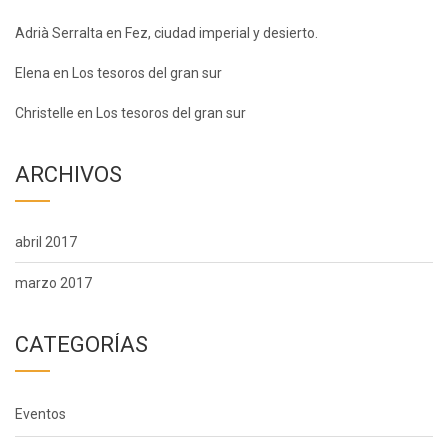
Adrià Serralta
en
Fez, ciudad imperial y desierto.
Elena
en
Los tesoros del gran sur
Christelle
en
Los tesoros del gran sur
ARCHIVOS
abril 2017
marzo 2017
CATEGORÍAS
Eventos