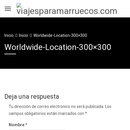
Inicio
Inicio
Worldwide-Location-300×300
Worldwide-Location-300×300
Deja una respuesta
Tu dirección de correo electrónico no será publicada.
Los
campos obligatorios están marcados con
*
Nombre
*