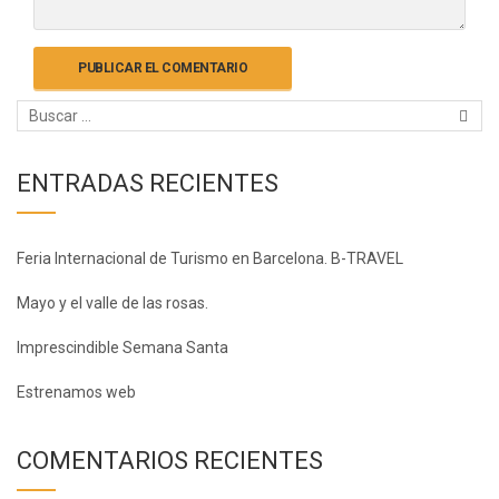
ENTRADAS RECIENTES
Feria Internacional de Turismo en Barcelona. B-TRAVEL
Mayo y el valle de las rosas.
Imprescindible Semana Santa
Estrenamos web
COMENTARIOS RECIENTES