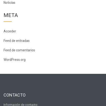
Noticías
META
Acceder
Feed de entradas
Feed de comentarios
WordPress.org
CONTACTO
Información de contacto: