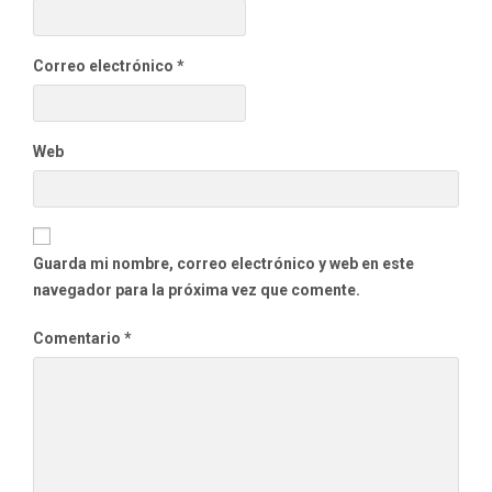
Correo electrónico
*
Web
Guarda mi nombre, correo electrónico y web en este
navegador para la próxima vez que comente.
Comentario
*