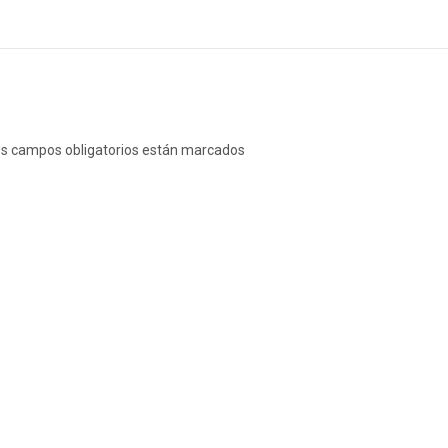
s campos obligatorios están marcados