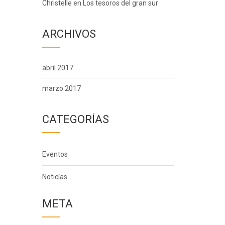
Christelle
en
Los tesoros del gran sur
ARCHIVOS
abril 2017
marzo 2017
CATEGORÍAS
Eventos
Noticías
META