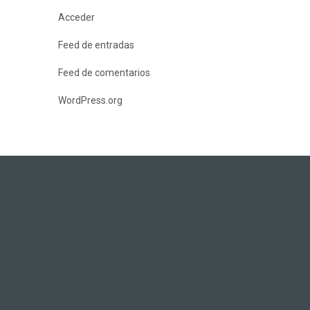
Acceder
Feed de entradas
Feed de comentarios
WordPress.org