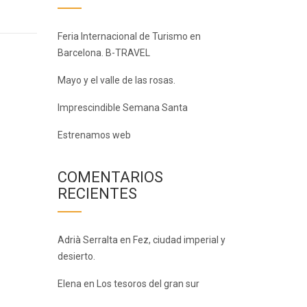
Feria Internacional de Turismo en
Barcelona. B-TRAVEL
Mayo y el valle de las rosas.
Imprescindible Semana Santa
Estrenamos web
COMENTARIOS
RECIENTES
Adrià Serralta
en
Fez, ciudad imperial y
desierto.
Elena
en
Los tesoros del gran sur