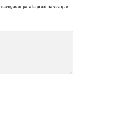
e navegador para la próxima vez que