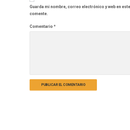
Guarda mi nombre, correo electrónico y web en est
comente.
Comentario
*