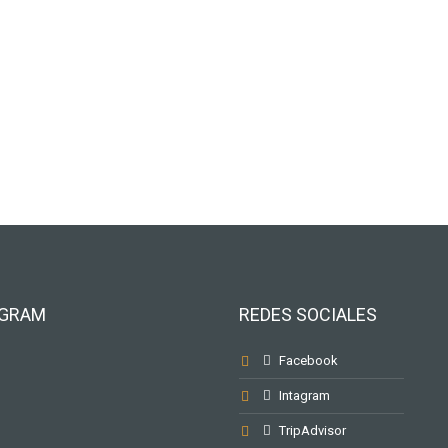
AGRAM
REDES SOCIALES
Facebook
Intagram
TripAdvisor