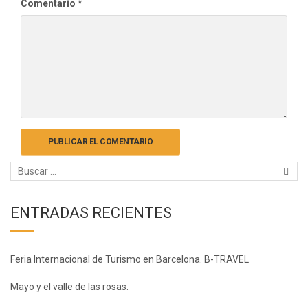
Comentario
*
ENTRADAS RECIENTES
Feria Internacional de Turismo en Barcelona. B-TRAVEL
Mayo y el valle de las rosas.