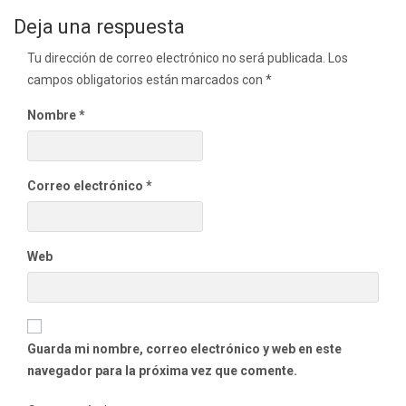
de
Deja una respuesta
entradas
Tu dirección de correo electrónico no será publicada.
Los
campos obligatorios están marcados con
*
Nombre
*
Correo electrónico
*
Web
Guarda mi nombre, correo electrónico y web en este
navegador para la próxima vez que comente.