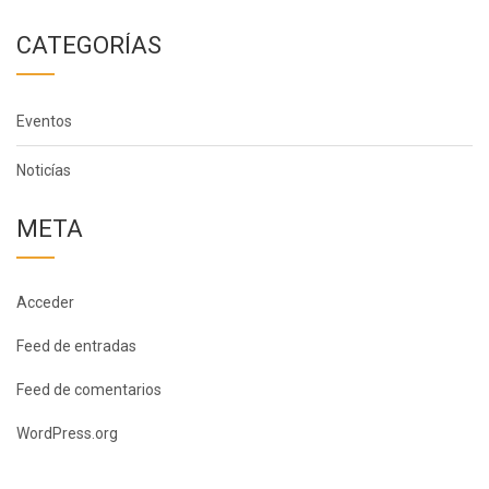
CATEGORÍAS
Eventos
Noticías
META
Acceder
Feed de entradas
Feed de comentarios
WordPress.org