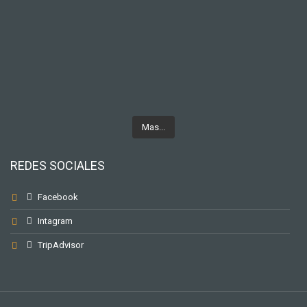
Mas...
REDES SOCIALES
Facebook
Intagram
TripAdvisor