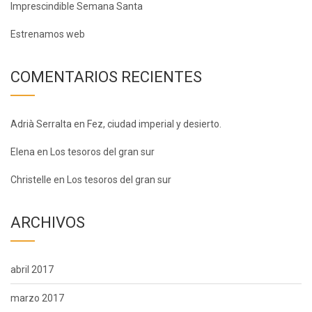
Imprescindible Semana Santa
Estrenamos web
COMENTARIOS RECIENTES
Adrià Serralta
en
Fez, ciudad imperial y desierto.
Elena
en
Los tesoros del gran sur
Christelle
en
Los tesoros del gran sur
ARCHIVOS
abril 2017
marzo 2017