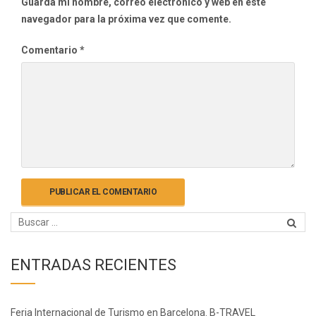
Guarda mi nombre, correo electrónico y web en este
navegador para la próxima vez que comente.
Comentario
*
ENTRADAS RECIENTES
Feria Internacional de Turismo en Barcelona. B-TRAVEL