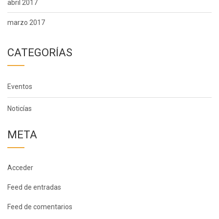
abril 2017
marzo 2017
CATEGORÍAS
Eventos
Noticías
META
Acceder
Feed de entradas
Feed de comentarios