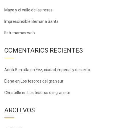
Mayo y el valle de las rosas.
Imprescindible Semana Santa
Estrenamos web
COMENTARIOS RECIENTES
Adrià Serralta
en
Fez, ciudad imperial y desierto.
Elena
en
Los tesoros del gran sur
Christelle
en
Los tesoros del gran sur
ARCHIVOS