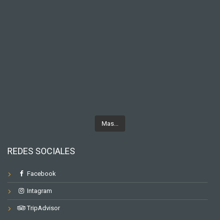
Mas...
REDES SOCIALES
Facebook
Intagram
TripAdvisor