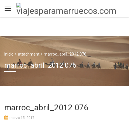
Inicio
attachment
marroc_abril_2012 076
marroc_abril_2012 076
marroc_abril_2012 076
marzo 15, 2017