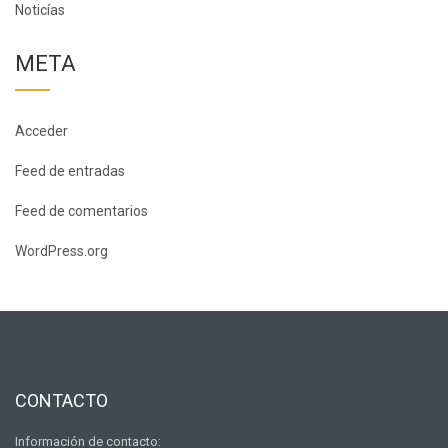
Noticías
META
Acceder
Feed de entradas
Feed de comentarios
WordPress.org
CONTACTO
Información de contacto: