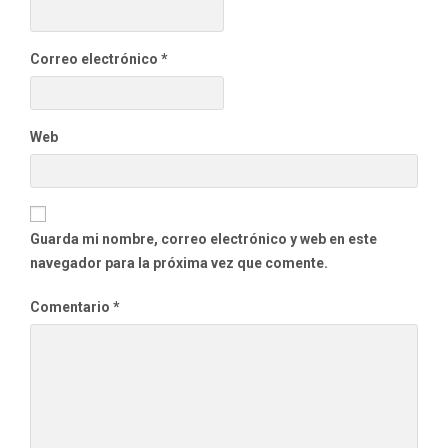
Correo electrónico
*
Web
Guarda mi nombre, correo electrónico y web en este
navegador para la próxima vez que comente.
Comentario
*