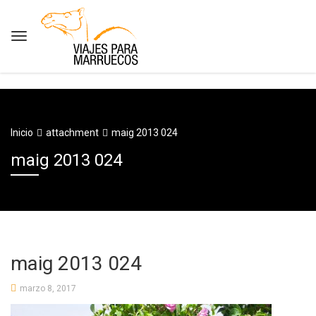
Inicio
attachment
maig 2013 024
maig 2013 024
maig 2013 024
marzo 8, 2017