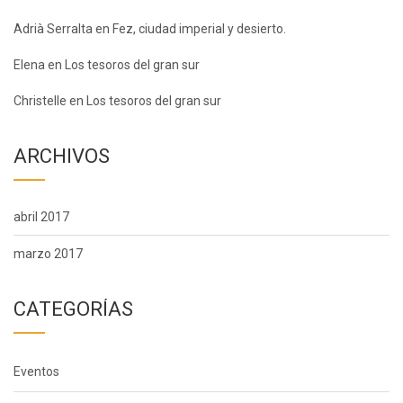
Adrià Serralta
en
Fez, ciudad imperial y desierto.
Elena
en
Los tesoros del gran sur
Christelle
en
Los tesoros del gran sur
ARCHIVOS
abril 2017
marzo 2017
CATEGORÍAS
Eventos