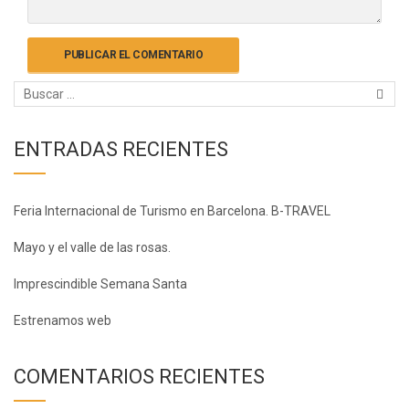
ENTRADAS RECIENTES
Feria Internacional de Turismo en Barcelona. B-TRAVEL
Mayo y el valle de las rosas.
Imprescindible Semana Santa
Estrenamos web
COMENTARIOS RECIENTES