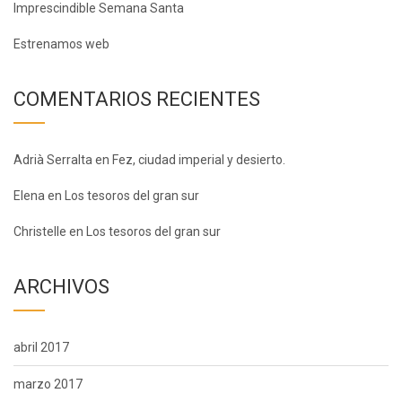
Imprescindible Semana Santa
Estrenamos web
COMENTARIOS RECIENTES
Adrià Serralta
en
Fez, ciudad imperial y desierto.
Elena
en
Los tesoros del gran sur
Christelle
en
Los tesoros del gran sur
ARCHIVOS
abril 2017
marzo 2017