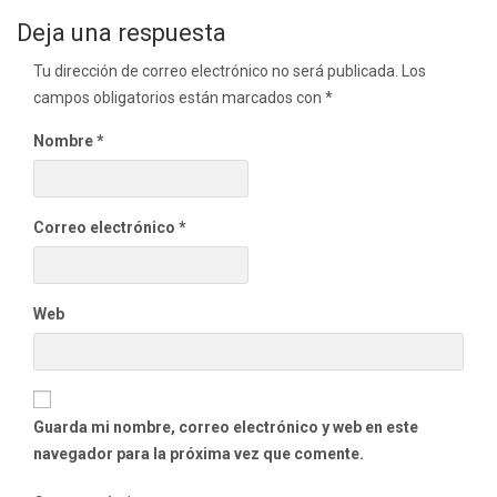
de
Deja una respuesta
entradas
Tu dirección de correo electrónico no será publicada.
Los
campos obligatorios están marcados con
*
Nombre
*
Correo electrónico
*
Web
Guarda mi nombre, correo electrónico y web en este
navegador para la próxima vez que comente.