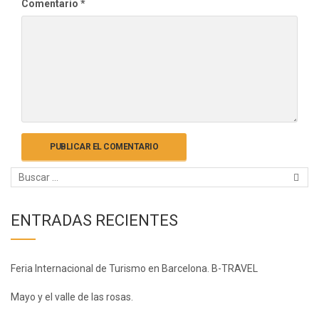
Comentario
*
ENTRADAS RECIENTES
Feria Internacional de Turismo en Barcelona. B-TRAVEL
Mayo y el valle de las rosas.