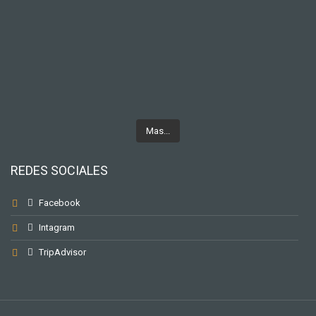
Mas...
REDES SOCIALES
Facebook
Intagram
TripAdvisor