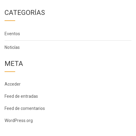
CATEGORÍAS
Eventos
Noticías
META
Acceder
Feed de entradas
Feed de comentarios
WordPress.org