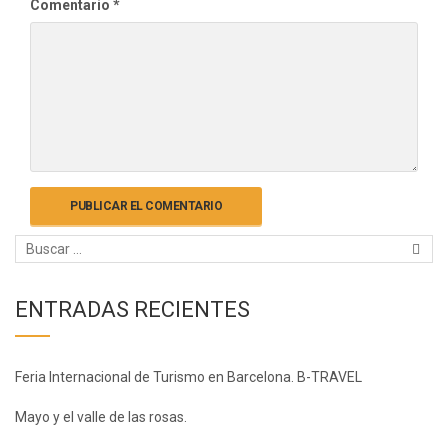
Comentario
*
ENTRADAS RECIENTES
Feria Internacional de Turismo en Barcelona. B-TRAVEL
Mayo y el valle de las rosas.