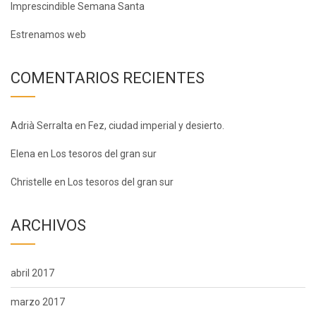
Imprescindible Semana Santa
Estrenamos web
COMENTARIOS RECIENTES
Adrià Serralta
en
Fez, ciudad imperial y desierto.
Elena
en
Los tesoros del gran sur
Christelle
en
Los tesoros del gran sur
ARCHIVOS
abril 2017
marzo 2017