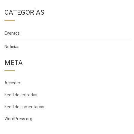
CATEGORÍAS
Eventos
Noticías
META
Acceder
Feed de entradas
Feed de comentarios
WordPress.org