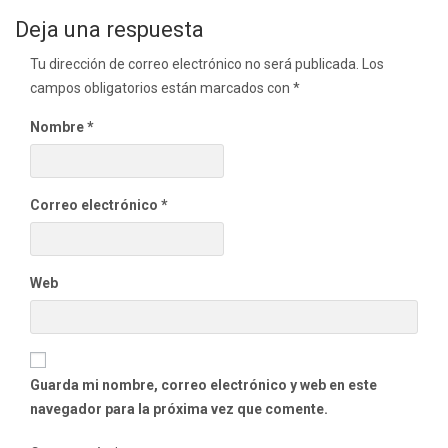
de
Deja una respuesta
entradas
Tu dirección de correo electrónico no será publicada.
Los
campos obligatorios están marcados con
*
Nombre
*
Correo electrónico
*
Web
Guarda mi nombre, correo electrónico y web en este
navegador para la próxima vez que comente.