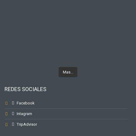
Mas...
REDES SOCIALES
Facebook
Intagram
TripAdvisor