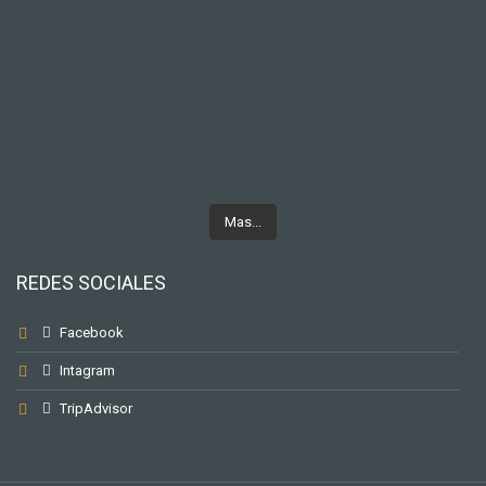
Mas...
REDES SOCIALES
Facebook
Intagram
TripAdvisor