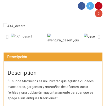
Descripción
Description
“El sur de Marruecos es un universo que aglutina ciudades
evocadoras, gargantas y montañas desafiantes, oasis
fértiles y una población mayoritariamente bereber que se
apega a sus antiguas tradiciones”