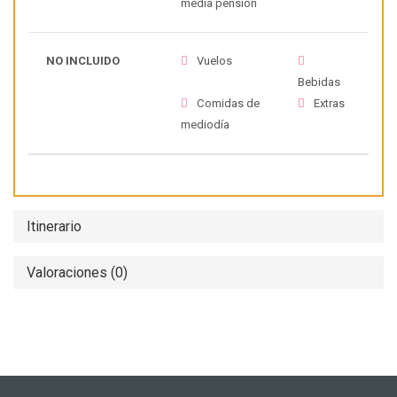
media pensión
NO INCLUIDO
Vuelos
Bebidas
Comidas de
Extras
mediodía
Itinerario
Valoraciones (0)