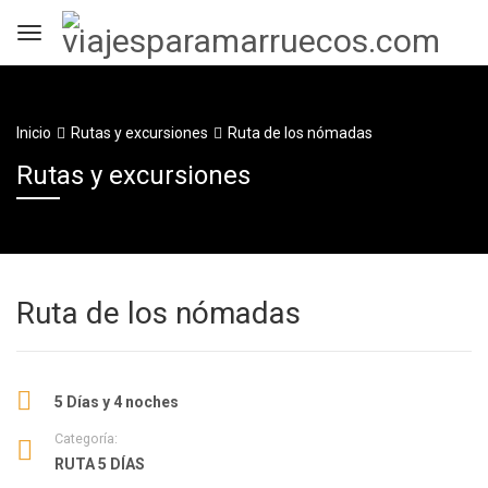
Inicio
Rutas y excursiones
Ruta de los nómadas
Rutas y excursiones
Ruta de los nómadas
5 Días y 4 noches
Categoría:
RUTA 5 DÍAS