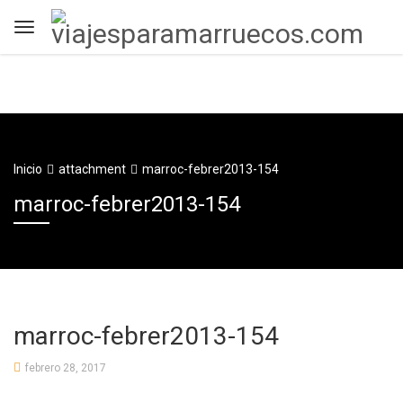
Inicio
attachment
marroc-febrer2013-154
marroc-febrer2013-154
marroc-febrer2013-154
febrero 28, 2017