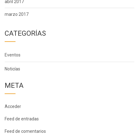
abril 2017
marzo 2017
CATEGORÍAS
Eventos
Noticías
META
Acceder
Feed de entradas
Feed de comentarios