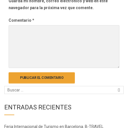
Guarda mi nombre, correo electrónico y web en este
navegador para la próxima vez que comente.
Comentario
*
ENTRADAS RECIENTES
Feria Internacional de Turismo en Barcelona. B-TRAVEL