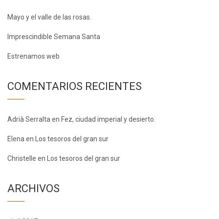
Mayo y el valle de las rosas.
Imprescindible Semana Santa
Estrenamos web
COMENTARIOS RECIENTES
Adrià Serralta
en
Fez, ciudad imperial y desierto.
Elena
en
Los tesoros del gran sur
Christelle
en
Los tesoros del gran sur
ARCHIVOS