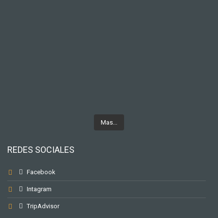
Mas...
REDES SOCIALES
Facebook
Intagram
TripAdvisor