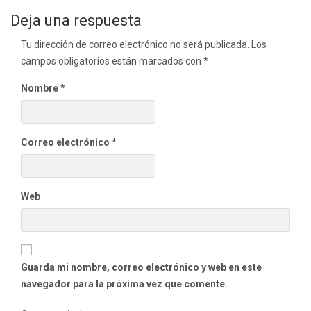
de
Deja una respuesta
entradas
Tu dirección de correo electrónico no será publicada.
Los
campos obligatorios están marcados con
*
Nombre
*
Correo electrónico
*
Web
Guarda mi nombre, correo electrónico y web en este
navegador para la próxima vez que comente.