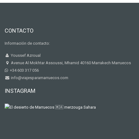
CONTACTO
Información de contacto:
Youssef Azroual
Avenue Al Mokhtar Assoussi, Mhamid 40160 Marrakech Marruecos
+34 603 317 056
info@viajesparamarruecos.com
INSTAGRAM