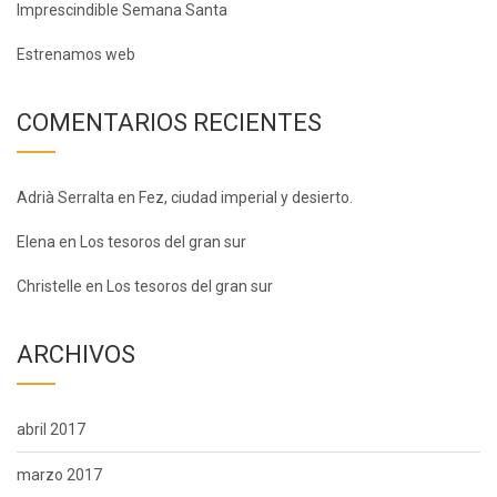
Imprescindible Semana Santa
Estrenamos web
COMENTARIOS RECIENTES
Adrià Serralta
en
Fez, ciudad imperial y desierto.
Elena
en
Los tesoros del gran sur
Christelle
en
Los tesoros del gran sur
ARCHIVOS
abril 2017
marzo 2017