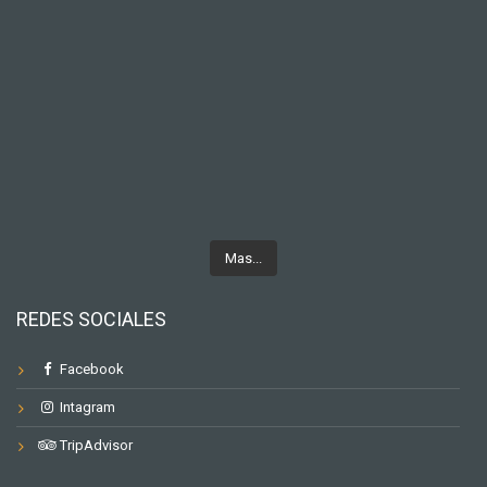
Mas...
REDES SOCIALES
Facebook
Intagram
TripAdvisor