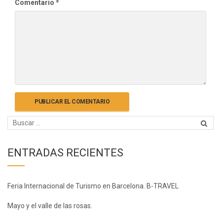
Comentario
*
ENTRADAS RECIENTES
Feria Internacional de Turismo en Barcelona. B-TRAVEL
Mayo y el valle de las rosas.