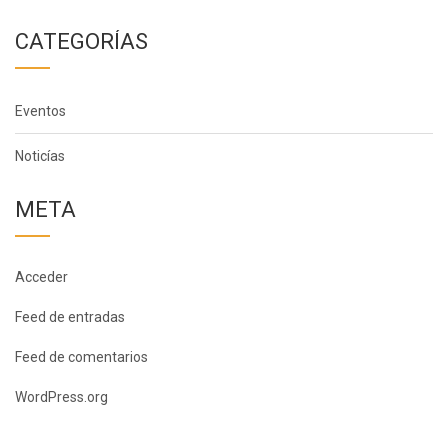
CATEGORÍAS
Eventos
Noticías
META
Acceder
Feed de entradas
Feed de comentarios
WordPress.org