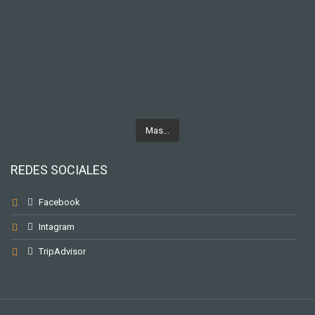
Mas...
REDES SOCIALES
Facebook
Intagram
TripAdvisor