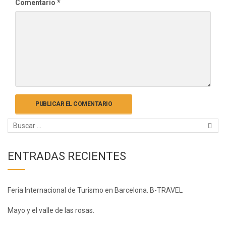
Comentario
*
ENTRADAS RECIENTES
Feria Internacional de Turismo en Barcelona. B-TRAVEL
Mayo y el valle de las rosas.