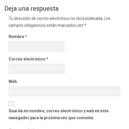
de
Deja una respuesta
entradas
Tu dirección de correo electrónico no será publicada.
Los
campos obligatorios están marcados con
*
Nombre
*
Correo electrónico
*
Web
Guarda mi nombre, correo electrónico y web en este
navegador para la próxima vez que comente.