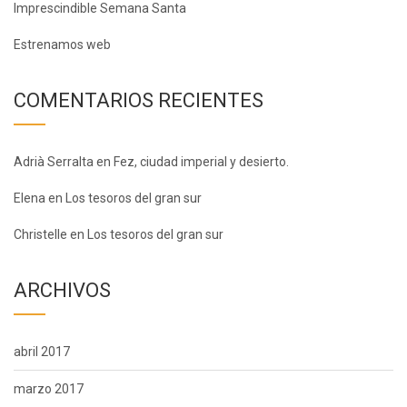
Imprescindible Semana Santa
Estrenamos web
COMENTARIOS RECIENTES
Adrià Serralta
en
Fez, ciudad imperial y desierto.
Elena
en
Los tesoros del gran sur
Christelle
en
Los tesoros del gran sur
ARCHIVOS
abril 2017
marzo 2017