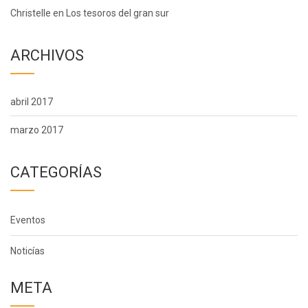
Christelle
en
Los tesoros del gran sur
ARCHIVOS
abril 2017
marzo 2017
CATEGORÍAS
Eventos
Noticías
META