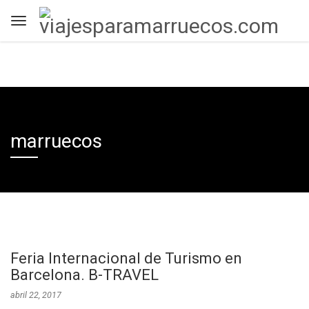
marruecos
Feria Internacional de Turismo en
Barcelona. B-TRAVEL
abril 22, 2017