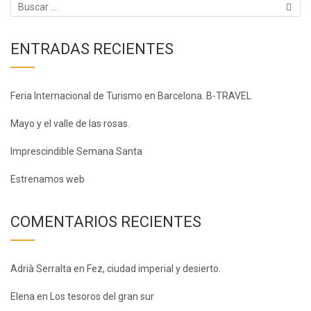
ENTRADAS RECIENTES
Feria Internacional de Turismo en Barcelona. B-TRAVEL
Mayo y el valle de las rosas.
Imprescindible Semana Santa
Estrenamos web
COMENTARIOS RECIENTES
Adrià Serralta
en
Fez, ciudad imperial y desierto.
Elena
en
Los tesoros del gran sur