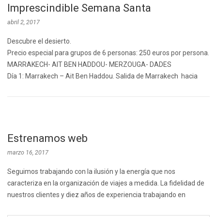
Imprescindible Semana Santa
abril 2, 2017
Descubre el desierto.
Precio especial para grupos de 6 personas: 250 euros por persona.
MARRAKECH- AIT BEN HADDOU- MERZOUGA- DADES
Día 1: Marrakech – Ait Ben Haddou. Salida de Marrakech hacia
Estrenamos web
marzo 16, 2017
Seguimos trabajando con la ilusión y la energía que nos
caracteriza en la organización de viajes a medida. La fidelidad de
nuestros clientes y diez años de experiencia trabajando en