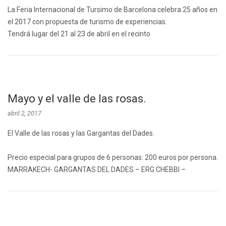
La Feria Internacional de Tursimo de Barcelona celebra 25 años en
el 2017 con propuesta de turismo de experiencias.
Tendrá lugar del 21 al 23 de abril en el recinto
Mayo y el valle de las rosas.
abril 2, 2017
El Valle de las rosas y las Gargantas del Dades.
Precio especial para grupos de 6 personas: 200 euros por persona.
MARRAKECH- GARGANTAS DEL DADES – ERG CHEBBI –