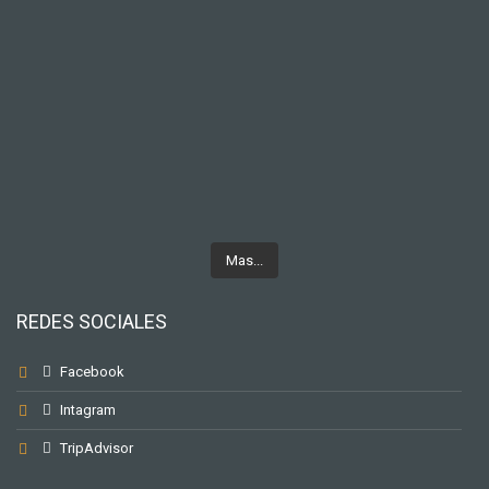
Mas...
REDES SOCIALES
Facebook
Intagram
TripAdvisor