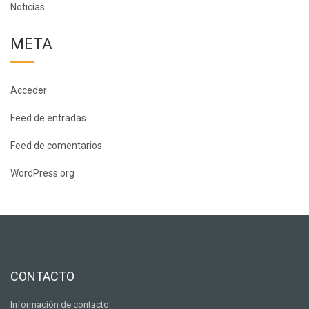
Noticías
META
Acceder
Feed de entradas
Feed de comentarios
WordPress.org
CONTACTO
Información de contacto: