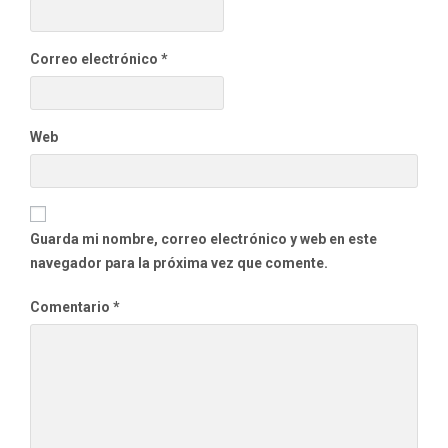
Correo electrónico
*
Web
Guarda mi nombre, correo electrónico y web en este
navegador para la próxima vez que comente.
Comentario
*