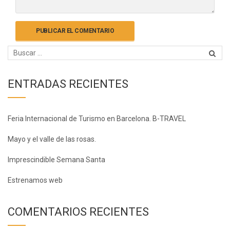
ENTRADAS RECIENTES
Feria Internacional de Turismo en Barcelona. B-TRAVEL
Mayo y el valle de las rosas.
Imprescindible Semana Santa
Estrenamos web
COMENTARIOS RECIENTES