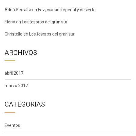
Adrià Serralta
en
Fez, ciudad imperial y desierto.
Elena
en
Los tesoros del gran sur
Christelle
en
Los tesoros del gran sur
ARCHIVOS
abril 2017
marzo 2017
CATEGORÍAS
Eventos