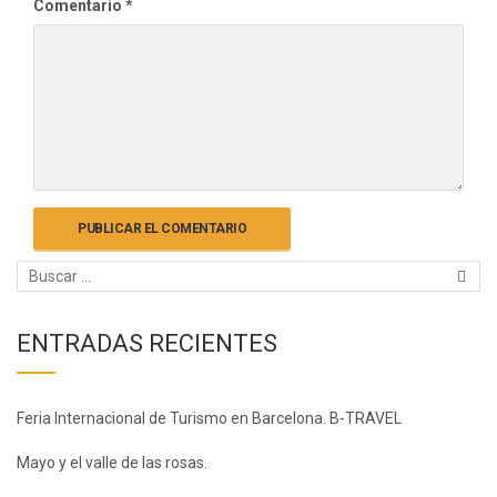
Comentario
*
ENTRADAS RECIENTES
Feria Internacional de Turismo en Barcelona. B-TRAVEL
Mayo y el valle de las rosas.