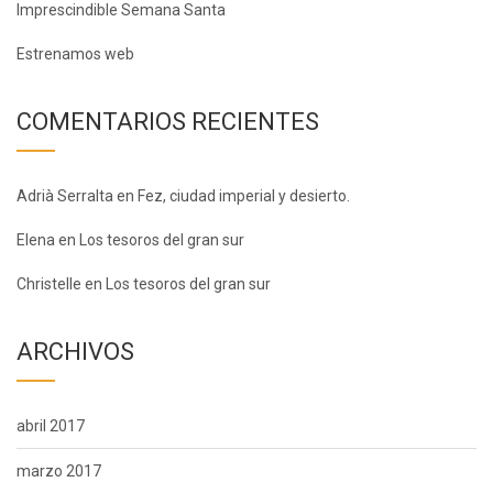
Imprescindible Semana Santa
Estrenamos web
COMENTARIOS RECIENTES
Adrià Serralta
en
Fez, ciudad imperial y desierto.
Elena
en
Los tesoros del gran sur
Christelle
en
Los tesoros del gran sur
ARCHIVOS
abril 2017
marzo 2017