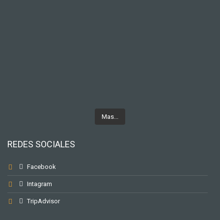
Mas...
REDES SOCIALES
Facebook
Intagram
TripAdvisor