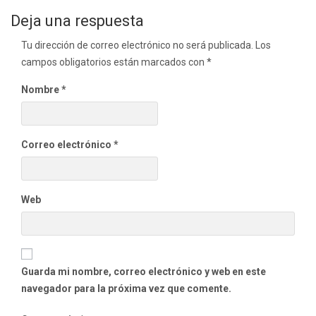
de
Deja una respuesta
entradas
Tu dirección de correo electrónico no será publicada.
Los
campos obligatorios están marcados con
*
Nombre
*
Correo electrónico
*
Web
Guarda mi nombre, correo electrónico y web en este
navegador para la próxima vez que comente.