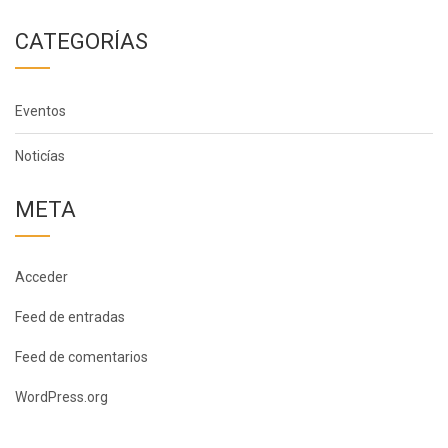
CATEGORÍAS
Eventos
Noticías
META
Acceder
Feed de entradas
Feed de comentarios
WordPress.org