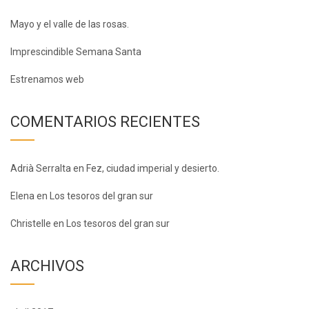
Mayo y el valle de las rosas.
Imprescindible Semana Santa
Estrenamos web
COMENTARIOS RECIENTES
Adrià Serralta
en
Fez, ciudad imperial y desierto.
Elena
en
Los tesoros del gran sur
Christelle
en
Los tesoros del gran sur
ARCHIVOS