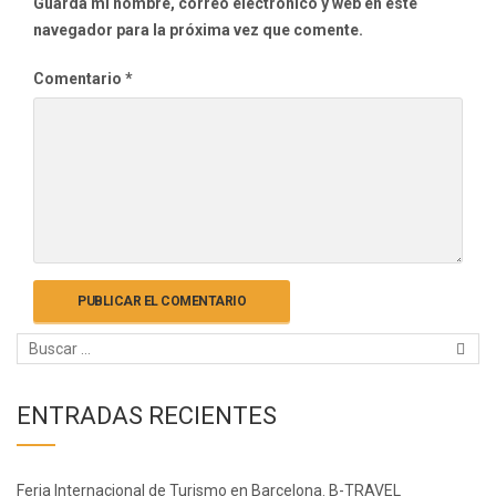
Guarda mi nombre, correo electrónico y web en este
navegador para la próxima vez que comente.
Comentario
*
ENTRADAS RECIENTES
Feria Internacional de Turismo en Barcelona. B-TRAVEL