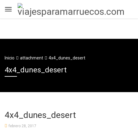
Inicio
attachment
4x4_dunes_desert
4x4_dunes_desert
4x4_dunes_desert
febrero 28, 2017