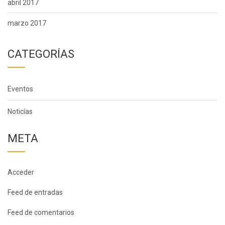
abril 2017
marzo 2017
CATEGORÍAS
Eventos
Noticías
META
Acceder
Feed de entradas
Feed de comentarios