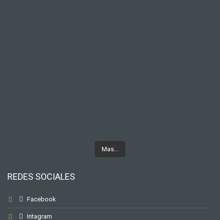
Mas...
REDES SOCIALES
Facebook
Intagram