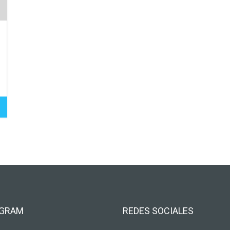
AGRAM
REDES SOCIALES