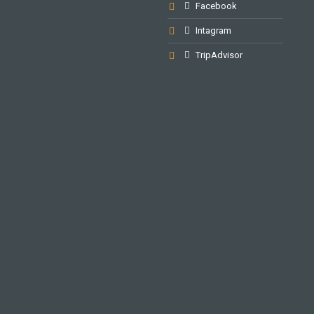
Facebook
Intagram
TripAdvisor