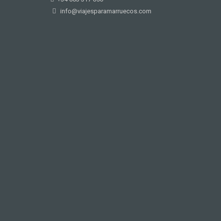
info@viajesparamarruecos.com