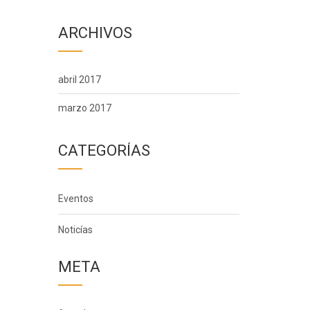
ARCHIVOS
abril 2017
marzo 2017
CATEGORÍAS
Eventos
Noticías
META