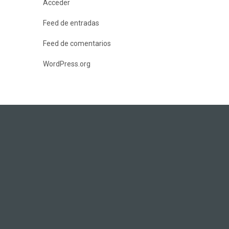
Acceder
Feed de entradas
Feed de comentarios
WordPress.org