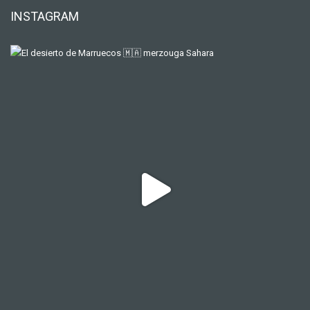
INSTAGRAM