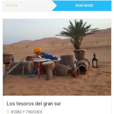
READ MORE
Los tesoros del gran sur
8 DÍAS Y 7 NOCHES