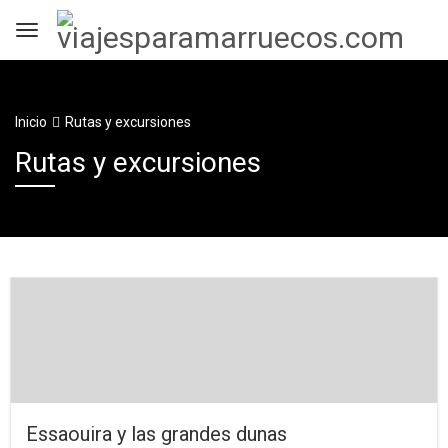
Inicio
Rutas y excursiones
Rutas y excursiones
Essaouira y las grandes dunas