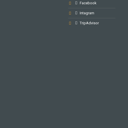
Facebook
Intagram
TripAdvisor