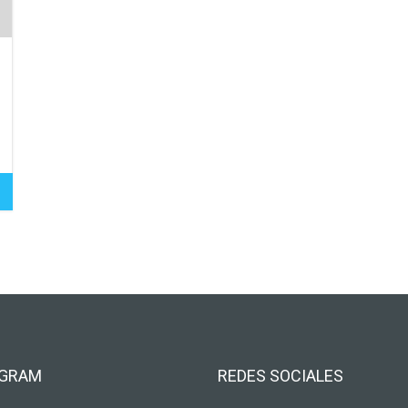
AGRAM
REDES SOCIALES