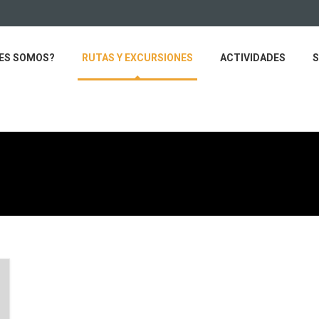
ES SOMOS?
RUTAS Y EXCURSIONES
ACTIVIDADES
S