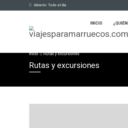
Abierto: Todo el día
INICIO
¿QUIÉN
Inicio
Rutas y excursiones
Rutas y excursiones